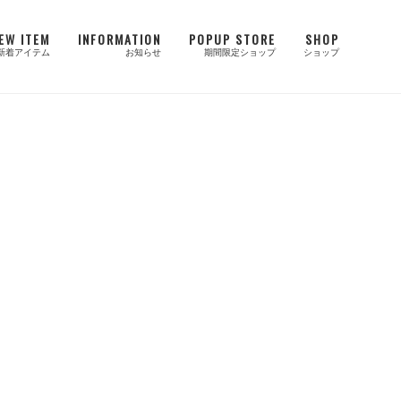
EW ITEM
INFORMATION
POPUP STORE
SHOP
新着アイテム
お知らせ
期間限定ショップ
ショップ