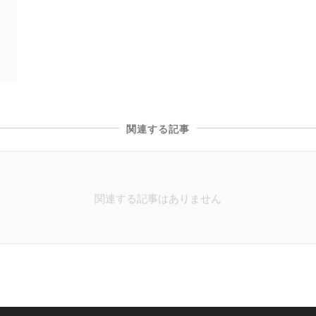
関連する記事
関連する記事はありません