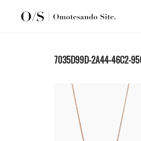
7035D99D-2A44-46C2-95