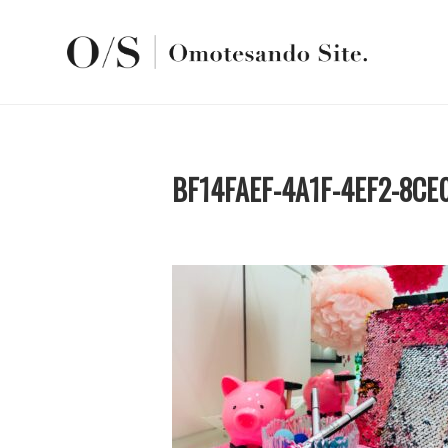
BF14FAEF-4A1F-4EF2-8CE