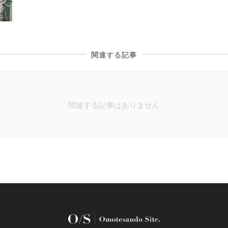
関連する記事
関連する記事はありません