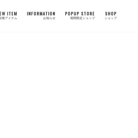
EW ITEM
INFORMATION
POPUP STORE
SHOP
新着アイテム
お知らせ
期間限定ショップ
ショップ