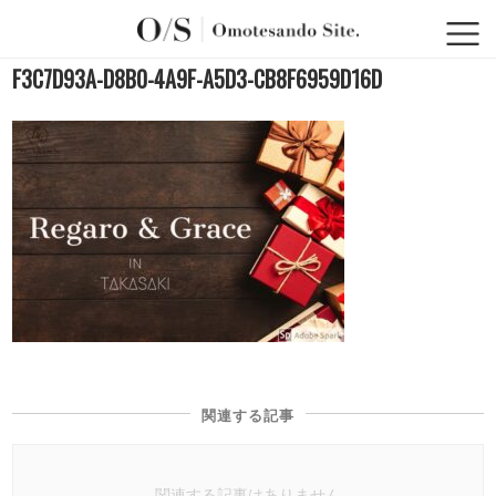
F3C7D93A-D8B0-4A9F-A5D3-CB8F6959D16D
関連する記事
関連する記事はありません