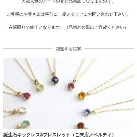
大変人気のアートの非売品商品になりますので、
ご希望のお客さまは事前に一度スタッフにお問い合わせ下さい。
在庫限りで終了となります。（品切れの際はご容赦ください）
関連する記事
誕生石ネックレス&ブレスレット（ご来店ノベルティ）