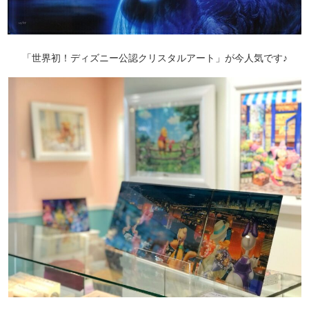
「世界初！ディズニー公認クリスタルアート」が今人気です♪