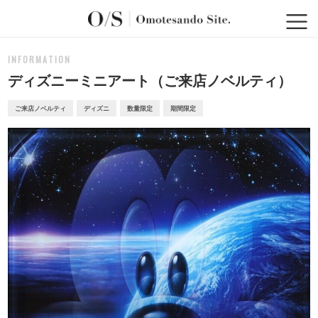
INFORMATION
ディズニーミニアート（ご来店ノベルティ）
ご来店ノベルティ
ディズニ
数量限定
期間限定