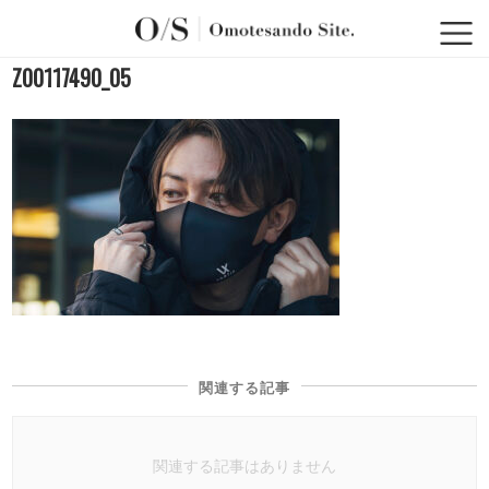
Z00117490_05
関連する記事
関連する記事はありません