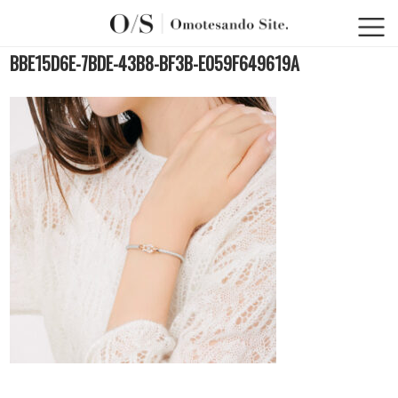
BBE15D6E-7BDE-43B8-BF3B-E059F649619A