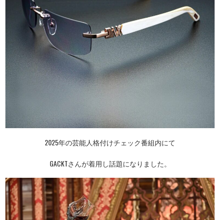
2025年の芸能人格付けチェック番組内にて
GACKTさんが着用し話題になりました。