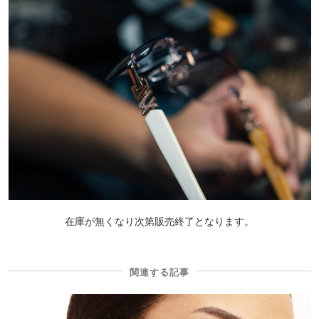
在庫が無くなり次第販売終了となります。
関連する記事