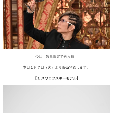
今回、数量限定で再入荷！
本日１月７日（火）より販売開始します。
【１.スワロフスキーモデル】