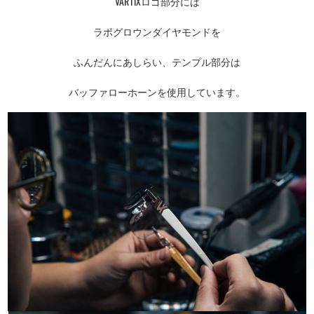
VARTIXロゴ部分には
ラボグロウンダイヤモンドを
ふんだんにあしらい、テンプル部分は
バッファローホーンを使用しています。