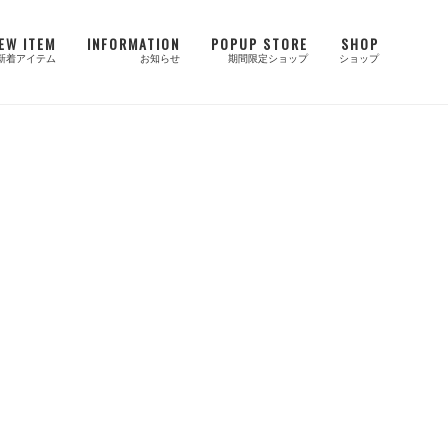
EW ITEM
INFORMATION
POPUP STORE
SHOP
新着アイテム
お知らせ
期間限定ショップ
ショップ