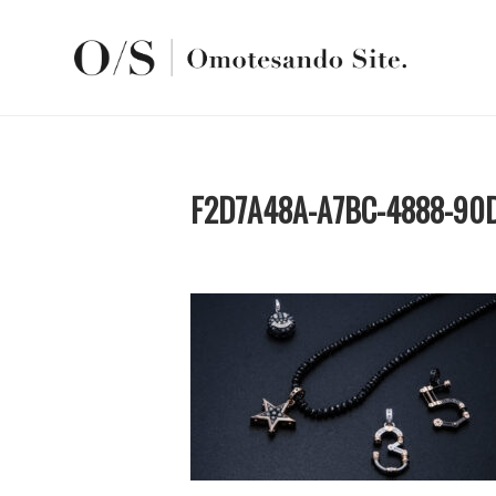
F2D7A48A-A7BC-4888-90