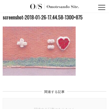
screenshot-2018-01-26-17.44.58-1300×875
関連する記事
関連する記事はありません