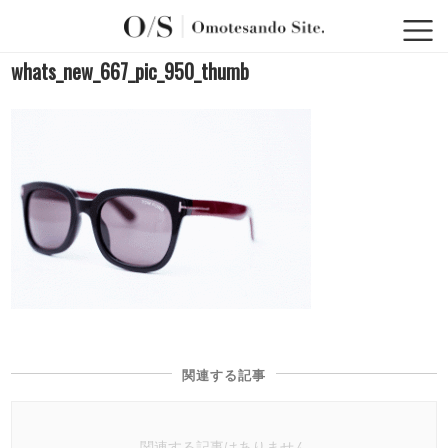
whats_new_667_pic_950_thumb
関連する記事
関連する記事はありません