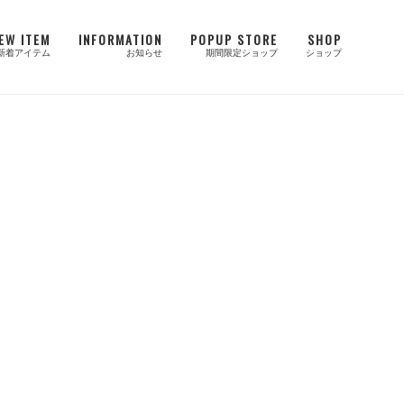
EW ITEM
INFORMATION
POPUP STORE
SHOP
新着アイテム
お知らせ
期間限定ショップ
ショップ