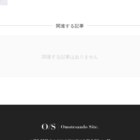
関連する記事
関連する記事はありません